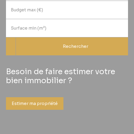
Budget max (€)
Surface min (m²)
Rechercher
Besoin de faire estimer votre
bien immobilier ?
Estimer ma propriété