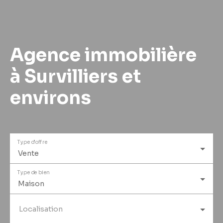
Agence immobilière
à Survilliers et
environs
Type d'offre
Vente
Type de bien
Maison
Localisation