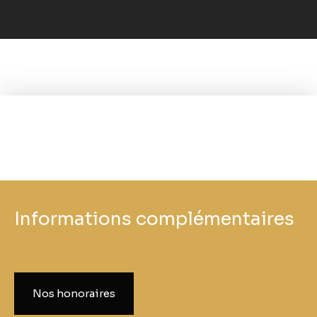
−
Informations complémentaires
Nos honoraires