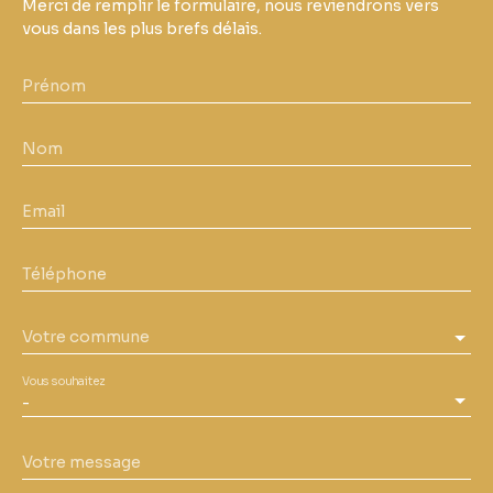
Merci de remplir le formulaire, nous reviendrons vers
vous dans les plus brefs délais.
Prénom
Nom
Email
Téléphone
Votre commune
Vous souhaitez
-
Votre message