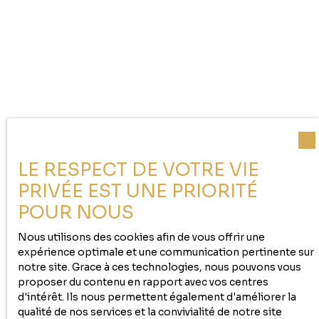
LE RESPECT DE VOTRE VIE
PRIVÉE EST UNE PRIORITÉ
POUR NOUS
Nous utilisons des cookies afin de vous offrir une
expérience optimale et une communication pertinente sur
notre site. Grace à ces technologies, nous pouvons vous
proposer du contenu en rapport avec vos centres
d'intérêt. Ils nous permettent également d'améliorer la
qualité de nos services et la convivialité de notre site