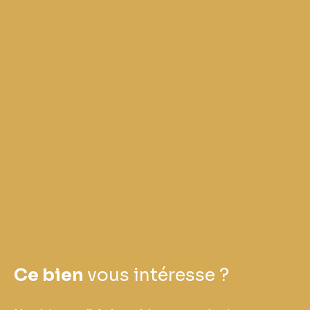
Ce bien
vous intéresse ?