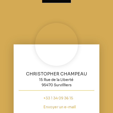
CHRISTOPHER CHAMPEAU
15 Rue de la Liberté
95470 Survilliers
+33 1 34 09 36 15
Envoyer un e-mail