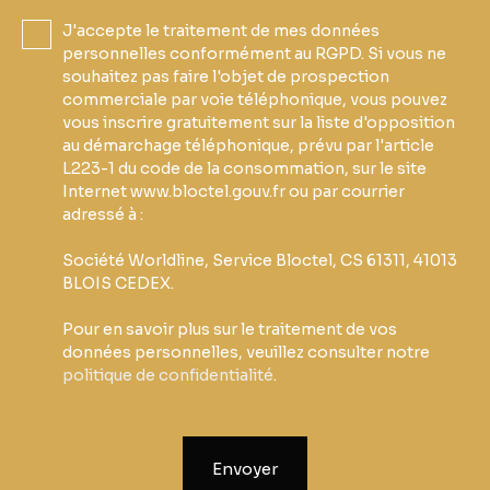
J'accepte le traitement de mes données
personnelles conformément au RGPD. Si vous ne
souhaitez pas faire l'objet de prospection
commerciale par voie téléphonique, vous pouvez
vous inscrire gratuitement sur la liste d'opposition
au démarchage téléphonique, prévu par l'article
L223-1 du code de la consommation, sur le site
Internet www.bloctel.gouv.fr ou par courrier
adressé à :
Société Worldline, Service Bloctel, CS 61311, 41013
BLOIS CEDEX.
Pour en savoir plus sur le traitement de vos
données personnelles, veuillez consulter notre
politique de confidentialité
.
Envoyer