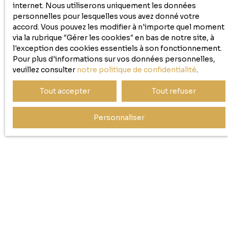
internet. Nous utiliserons uniquement les données
personnelles pour lesquelles vous avez donné votre
accord. Vous pouvez les modifier à n'importe quel moment
via la rubrique ″Gérer les cookies″ en bas de notre site, à
l'exception des cookies essentiels à son fonctionnement.
Pour plus d'informations sur vos données personnelles,
veuillez consulter
notre politique de confidentialité
.
Tout accepter
Tout refuser
Personnaliser