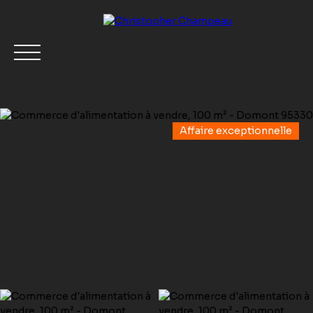
Menu
Affaire exceptionnelle