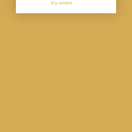
S'y rendre